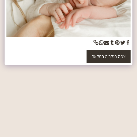
צפה בגלריה המלאה