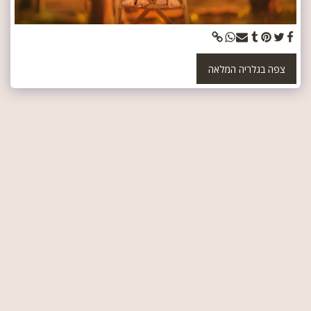
צפה בגלריה המלאה