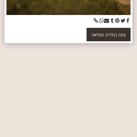
צפה בגלריה המלאה