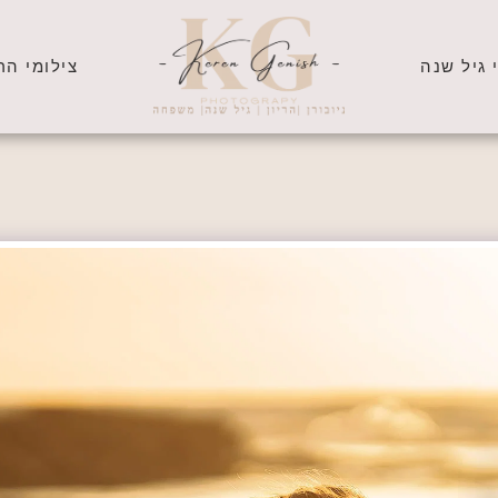
 גיל שנה
צילומי הרי