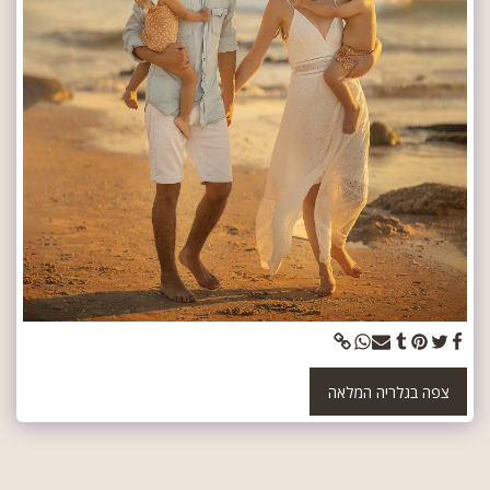
צפה בגלריה המלאה