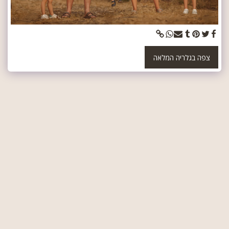
צפה בגלריה המלאה