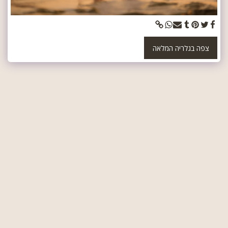
צפה בגלריה המלאה